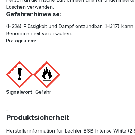
Löschen verwenden.
Gefahrenhinweise:
(H226) Flüssigkeit und Dampf entzündbar. (H317) Kann 
Benommenheit verursachen.
Piktogramm:
Signalwort:
Gefahr
_
Produktsicherheit
Herstellerinformation für Lechler BSB Intense White (2,5