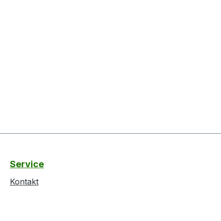
Service
Kontakt