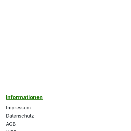
Informationen
Impressum
Datenschutz
AGB