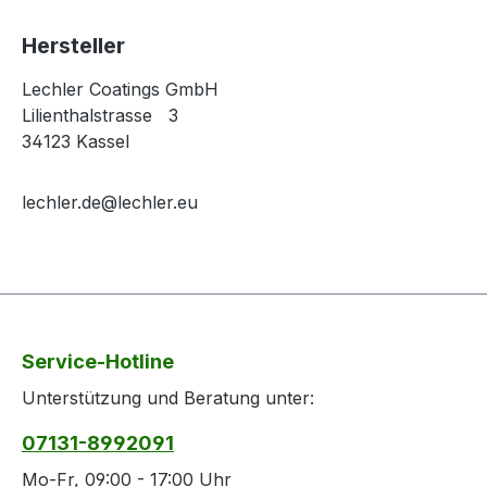
Hersteller
Lechler Coatings GmbH
Lilienthalstrasse 3
34123 Kassel
lechler.de@lechler.eu
Service-Hotline
Unterstützung und Beratung unter:
07131-8992091
Mo-Fr, 09:00 - 17:00 Uhr