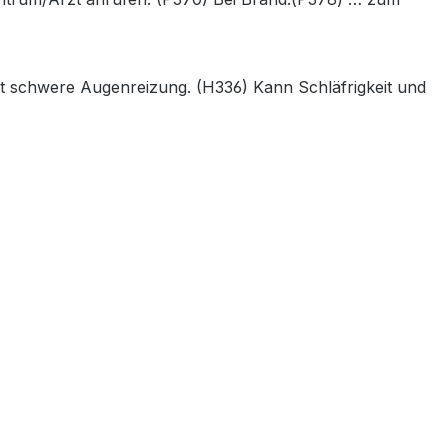
ht schwere Augenreizung. (H336) Kann Schläfrigkeit und