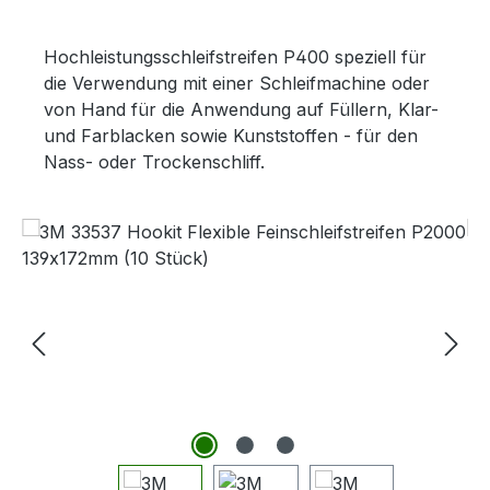
Hochleistungsschleifstreifen P400 speziell für
die Verwendung mit einer Schleifmachine oder
von Hand für die Anwendung auf Füllern, Klar-
und Farblacken sowie Kunststoffen - für den
Nass- oder Trockenschliff.
Bildergalerie überspringen