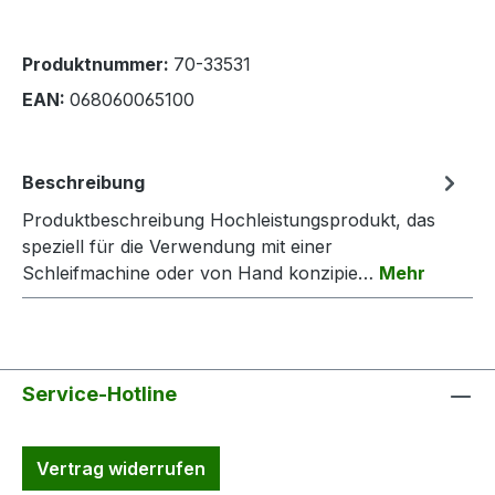
Produktnummer:
70-33531
EAN:
068060065100
Beschreibung
Produktbeschreibung Hochleistungsprodukt, das
speziell für die Verwendung mit einer
Schleifmachine oder von Hand konzipie…
Mehr
Service-Hotline
Vertrag widerrufen