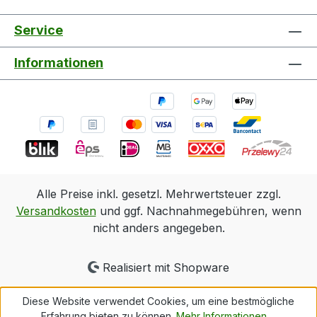
Service
Informationen
Alle Preise inkl. gesetzl. Mehrwertsteuer zzgl.
Versandkosten
und ggf. Nachnahmegebühren, wenn
nicht anders angegeben.
Realisiert mit Shopware
Diese Website verwendet Cookies, um eine bestmögliche
Erfahrung bieten zu können.
Mehr Informationen ...