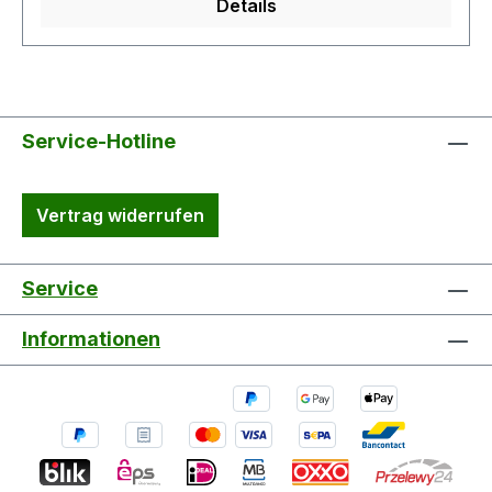
Details
Service-Hotline
Vertrag widerrufen
Service
Informationen