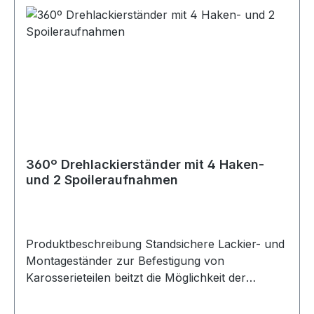
360º Drehlackierständer mit 4 Haken-
und 2 Spoileraufnahmen
Produktbeschreibung Standsichere Lackier- und
Montageständer zur Befestigung von
Karosserieteilen beitzt die Möglichkeit der
Rotation um 360°.Der Drehlackierständer besitzt
sowohl 4 Haken- als auch 2 Spoileraufnahmen.