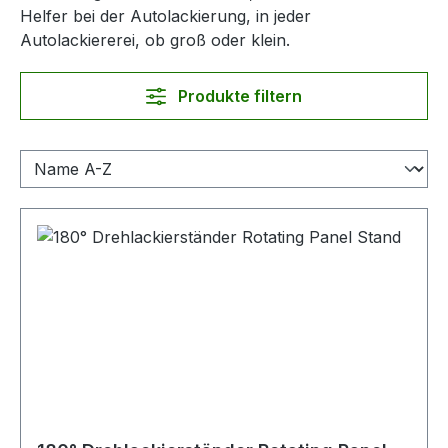
Helfer bei der Autolackierung, in jeder
Autolackiererei, ob groß oder klein.
Produkte filtern