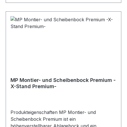
MP Montier- und Scheibenbock Premium -
X-Stand Premium-
Produkteigenschaften MP Montier- und
Scheibenbock Premium ist ein
höhenverstellbarer Ablagebock und ein