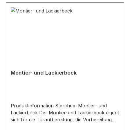
Montier- und Lackierbock
Produktinformation Starchem Montier- und
Lackierbock Der Montier-und Lackierbock eigent
sich für die Türaufbereitung, die Vorbereitung
der Scheiben oder Hauben, Lackierungen als