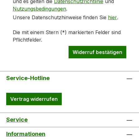
und es gelten die
Datenschutzrichtlinie
und
Nutzungsbedingungen
.
Unsere Datenschutzhinweise finden Sie
hier
.
Die mit einem Stern (*) markierten Felder sind
Pflichtfelder.
Widerruf bestätigen
Service-Hotline
Vertrag widerrufen
Service
Informationen