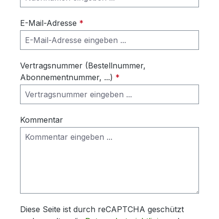
E-Mail-Adresse
*
Vertragsnummer (Bestellnummer,
Abonnementnummer, ...)
*
Kommentar
Diese Seite ist durch reCAPTCHA geschützt