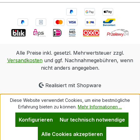
Alle Preise inkl. gesetzl. Mehrwertsteuer zzgl.
Versandkosten
und ggf. Nachnahmegebühren, wenn
nicht anders angegeben.
Realisiert mit Shopware
Diese Website verwendet Cookies, um eine bestmögliche
Erfahrung bieten zu können.
Mehr Informationen ...
Konfigurieren
Nur technisch notwendige
Alle Cookies akzeptieren