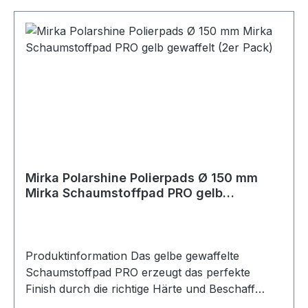
Mirka Polarshine Polierpads Ø 150 mm
Mirka Schaumstoffpad PRO gelb
gewaffelt (2er Pack)
Produktinformation Das gelbe gewaffelte
Schaumstoffpad PRO erzeugt das perfekte
Finish durch die richtige Härte und Beschaff
enheit des Spezialschaums. Dieser ist elastisch