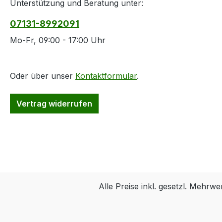
Unterstützung und Beratung unter:
07131-8992091
Mo-Fr, 09:00 - 17:00 Uhr
Oder über unser
Kontaktformular
.
Vertrag widerrufen
Alle Preise inkl. gesetzl. Mehrwe