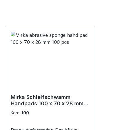
Mirka Schleifschwamm
Handpads 100 x 70 x 28 mm
100 (100Stk)
Korn:
100