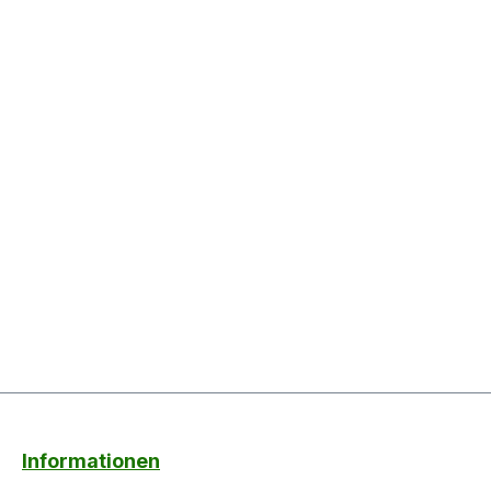
Informationen