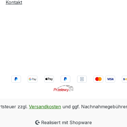
Kontakt
rtsteuer zzgl.
Versandkosten
und ggf. Nachnahmegebühren,
Realisiert mit Shopware