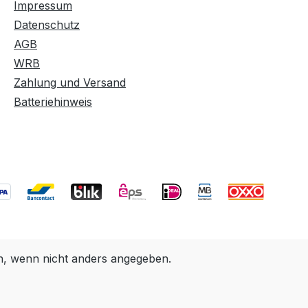
Impressum
Datenschutz
AGB
WRB
Zahlung und Versand
Batteriehinweis
 wenn nicht anders angegeben.