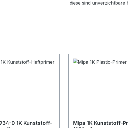
diese sind unverzichtbare 
 934-0 1K Kunststoff-
Mipa 1K Kunststoff-P