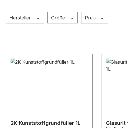
Hersteller
Größe
Preis
2K-Kunststoffgrundfüller 1L
Glasurit