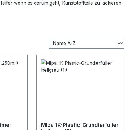
Helfer wenn es darum geht, Kunststoffteile zu lackieren.
rimer
Mipa 1K-Plastic-Grundierfüller