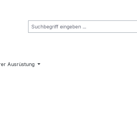
rer Ausrüstung