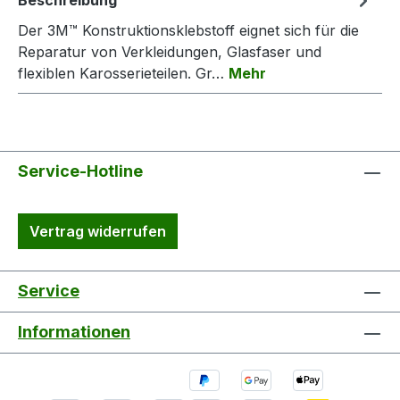
Beschreibung
Der 3M™ Konstruktionsklebstoff eignet sich für die
Reparatur von Verkleidungen, Glasfaser und
flexiblen Karosserieteilen. Gr…
Mehr
Service-Hotline
Vertrag widerrufen
Service
Informationen