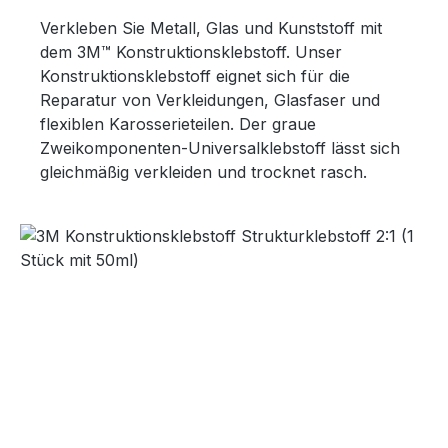
Verkleben Sie Metall, Glas und Kunststoff mit
dem 3M™ Konstruktionsklebstoff. Unser
Konstruktionsklebstoff eignet sich für die
Reparatur von Verkleidungen, Glasfaser und
flexiblen Karosserieteilen. Der graue
Zweikomponenten-Universalklebstoff lässt sich
gleichmäßig verkleiden und trocknet rasch.
Bildergalerie überspringen