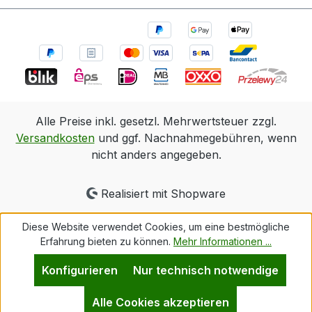
Alle Preise inkl. gesetzl. Mehrwertsteuer zzgl.
Versandkosten
und ggf. Nachnahmegebühren, wenn
nicht anders angegeben.
Realisiert mit Shopware
Diese Website verwendet Cookies, um eine bestmögliche
Erfahrung bieten zu können.
Mehr Informationen ...
Konfigurieren
Nur technisch notwendige
Alle Cookies akzeptieren