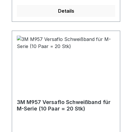
Details
3M M957 Versaflo Schweißband für
M-Serie (10 Paar = 20 Stk)