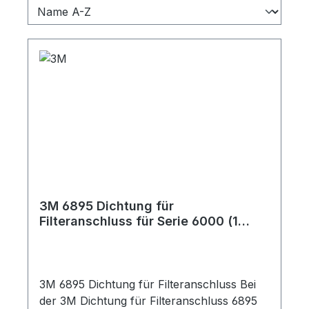
3M 6895 Dichtung für
Filteranschluss für Serie 6000 (1
Stück)
3M 6895 Dichtung für Filteranschluss Bei
der 3M Dichtung für Filteranschluss 6895