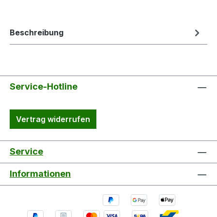
Beschreibung
Service-Hotline
Vertrag widerrufen
Service
Informationen