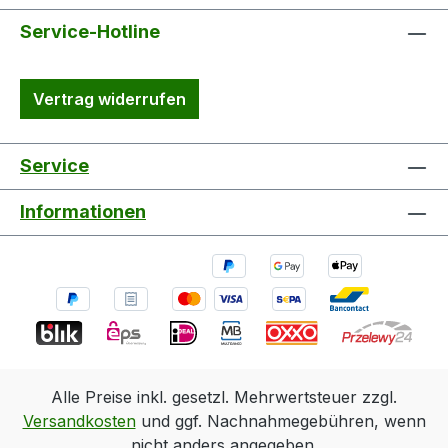
Service-Hotline
Vertrag widerrufen
Service
Informationen
Alle Preise inkl. gesetzl. Mehrwertsteuer zzgl.
Versandkosten
und ggf. Nachnahmegebühren, wenn
nicht anders angegeben.