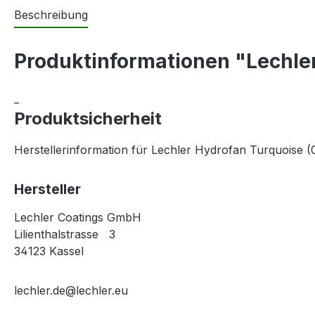
Beschreibung
Produktinformationen "Lechler
_
Produktsicherheit
Herstellerinformation für Lechler Hydrofan Turquoise (0
Hersteller
Lechler Coatings GmbH
Lilienthalstrasse 3
34123 Kassel
lechler.de@lechler.eu