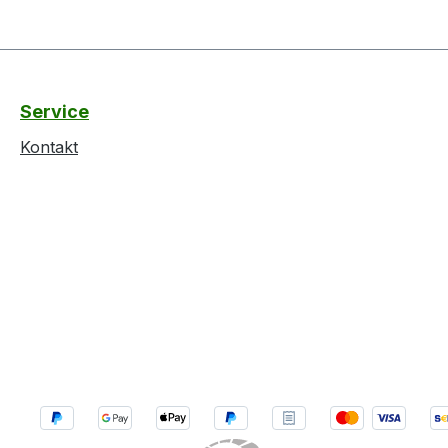
Service
Kontakt