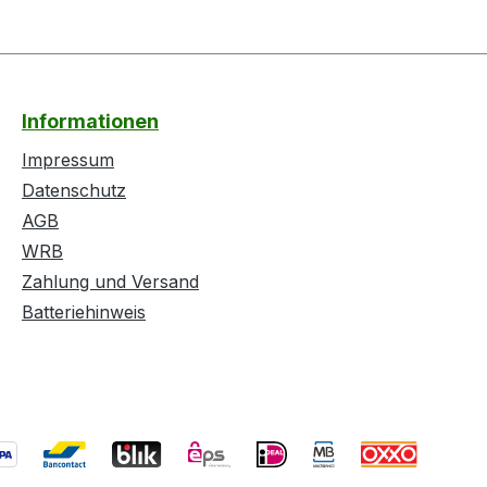
Informationen
Impressum
Datenschutz
AGB
WRB
Zahlung und Versand
Batteriehinweis