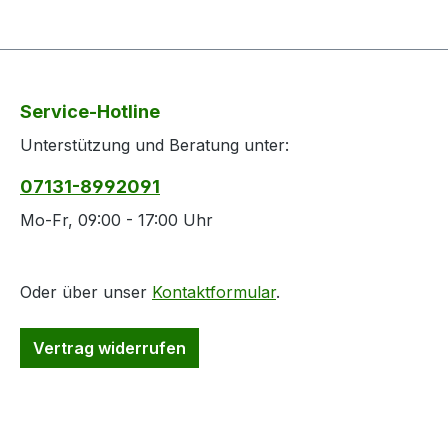
Service-Hotline
Unterstützung und Beratung unter:
07131-8992091
Mo-Fr, 09:00 - 17:00 Uhr
Oder über unser
Kontaktformular
.
Vertrag widerrufen