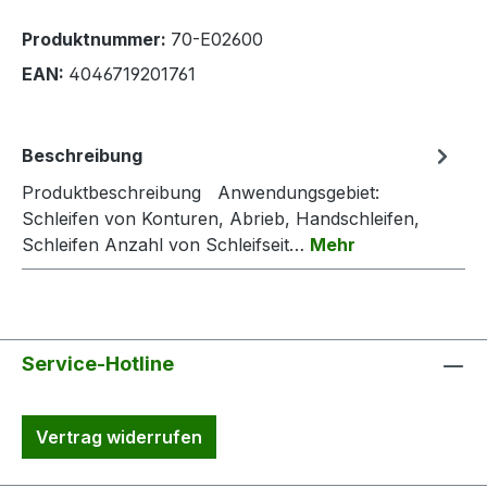
Produktnummer:
70-E02600
EAN:
4046719201761
Beschreibung
Produktbeschreibung Anwendungsgebiet:
Schleifen von Konturen, Abrieb, Handschleifen,
Schleifen Anzahl von Schleifseit…
Mehr
Service-Hotline
Vertrag widerrufen