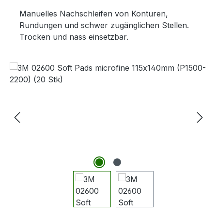
Manuelles Nachschleifen von Konturen,
Rundungen und schwer zugänglichen Stellen.
Trocken und nass einsetzbar.
Bildergalerie überspringen