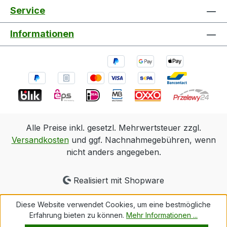
Service
Informationen
Alle Preise inkl. gesetzl. Mehrwertsteuer zzgl.
Versandkosten
und ggf. Nachnahmegebühren, wenn
nicht anders angegeben.
Realisiert mit Shopware
Diese Website verwendet Cookies, um eine bestmögliche
Erfahrung bieten zu können.
Mehr Informationen ...