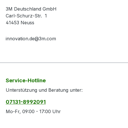
3M Deutschland GmbH
Carl-Schurz-Str. 1
41453 Neuss
innovation.de@3m.com
Service-Hotline
Unterstützung und Beratung unter:
07131-8992091
Mo-Fr, 09:00 - 17:00 Uhr