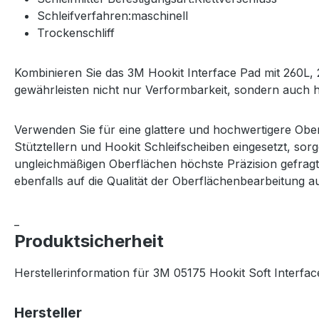
Schleifverfahren:maschinell
Trockenschliff
Kombinieren Sie das 3M Hookit Interface Pad mit 260L, 
gewährleisten nicht nur Verformbarkeit, sondern auch h
Verwenden Sie für eine glattere und hochwertigere Obe
Stütztellern und Hookit Schleifscheiben eingesetzt, so
ungleichmäßigen Oberflächen höchste Präzision gefragt
ebenfalls auf die Qualität der Oberflächenbearbeitung au
_
Produktsicherheit
Herstellerinformation für 3M 05175 Hookit Soft Interf
Hersteller