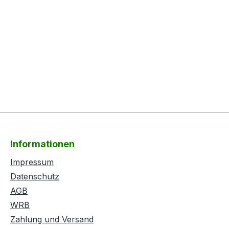
Informationen
Impressum
Datenschutz
AGB
WRB
Zahlung und Versand