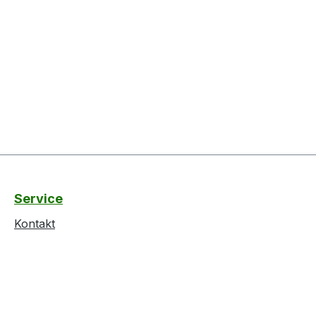
Service
Kontakt