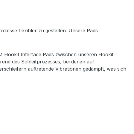
ozesse flexibler zu gestalten. Unsere Pads
3M Hookit Interface Pads zwischen unseren Hookit
hrend des Schleifprozesses, bei denen auf
schleifern auftretende Vibrationen gedämpft, was sich