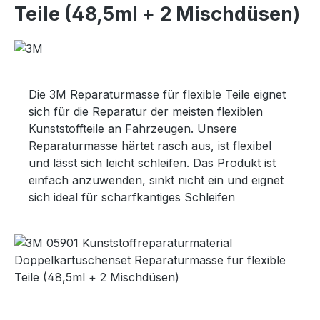
Teile (48,5ml + 2 Mischdüsen)
Die 3M Reparaturmasse für flexible Teile eignet
sich für die Reparatur der meisten flexiblen
Kunststoffteile an Fahrzeugen. Unsere
Reparaturmasse härtet rasch aus, ist flexibel
und lässt sich leicht schleifen. Das Produkt ist
einfach anzuwenden, sinkt nicht ein und eignet
sich ideal für scharfkantiges Schleifen
Bildergalerie überspringen