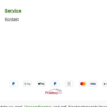
Service
Kontakt