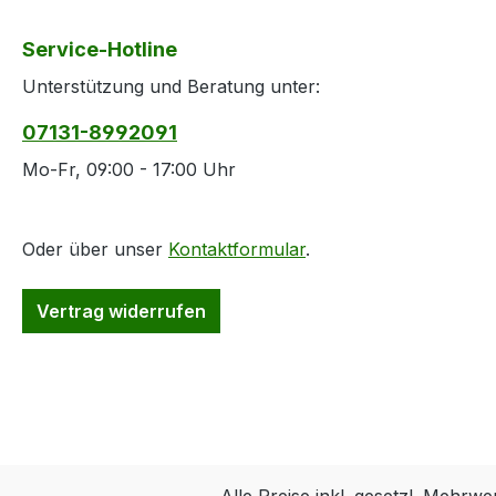
Service-Hotline
Unterstützung und Beratung unter:
07131-8992091
Mo-Fr, 09:00 - 17:00 Uhr
Oder über unser
Kontaktformular
.
Vertrag widerrufen