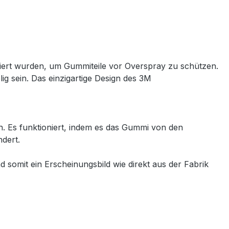
ipiert wurden, um Gummiteile vor Overspray zu schützen.
g sein. Das einzigartige Design des 3M
. Es funktioniert, indem es das Gummi von den
dert.
 somit ein Erscheinungsbild wie direkt aus der Fabrik