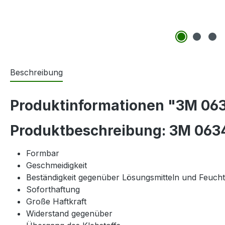
Beschreibung
Produktinformationen "3M 06
Produktbeschreibung: 3M 063
Formbar
Geschmeidigkeit
Beständigkeit gegenüber Lösungsmitteln und Feuchti
Soforthaftung
Große Haftkraft
Widerstand gegenüber