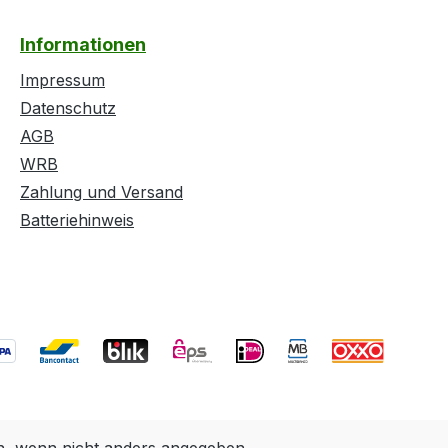
Informationen
Impressum
Datenschutz
AGB
WRB
Zahlung und Versand
Batteriehinweis