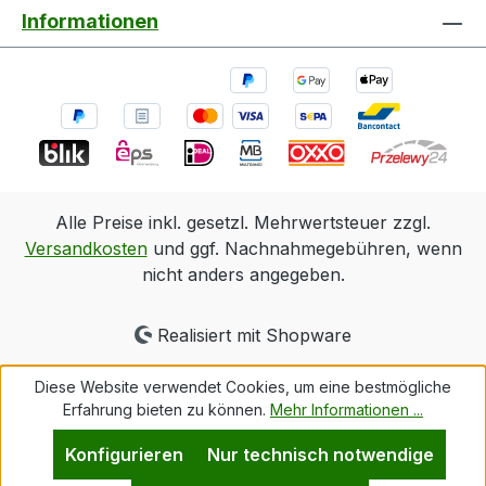
Informationen
Alle Preise inkl. gesetzl. Mehrwertsteuer zzgl.
Versandkosten
und ggf. Nachnahmegebühren, wenn
nicht anders angegeben.
Realisiert mit Shopware
Diese Website verwendet Cookies, um eine bestmögliche
Erfahrung bieten zu können.
Mehr Informationen ...
Konfigurieren
Nur technisch notwendige