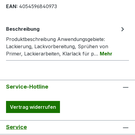
EAN:
4054596840973
Beschreibung
Produktbeschreibung Anwendungsgebiete:
Lackierung, Lackvorbereitung, Sprühen von
Primer, Lackierarbeiten, Klarlack für p…
Mehr
Service-Hotline
Vertrag widerrufen
Service