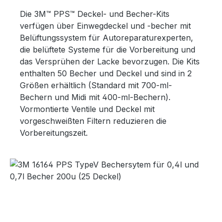
Die 3M™ PPS™ Deckel- und Becher-Kits
verfügen über Einwegdeckel und -becher mit
Belüftungssystem für Autoreparaturexperten,
die belüftete Systeme für die Vorbereitung und
das Versprühen der Lacke bevorzugen. Die Kits
enthalten 50 Becher und Deckel und sind in 2
Größen erhältlich (Standard mit 700-ml-
Bechern und Midi mit 400-ml-Bechern).
Vormontierte Ventile und Deckel mit
vorgeschweißten Filtern reduzieren die
Vorbereitungszeit.
Bildergalerie überspringen