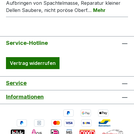
Aufbringen von Spachtelmasse, Reparatur kleiner
Dellen Saubere, nicht poröse Oberf…
Mehr
Service-Hotline
Vertrag widerrufen
Service
Informationen