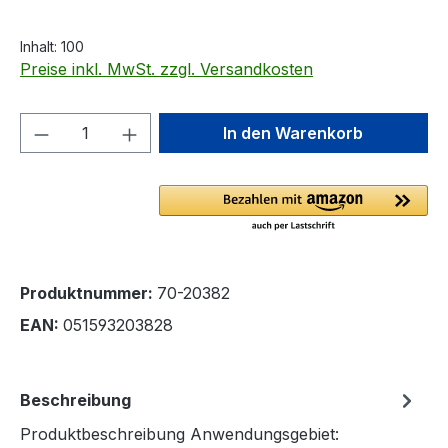
Inhalt:
100
Preise inkl. MwSt. zzgl. Versandkosten
Produkt Anzahl: Gib den gewünschten We
In den Warenkorb
Produktnummer:
70-20382
EAN:
051593203828
Beschreibung
Produktbeschreibung Anwendungsgebiet: