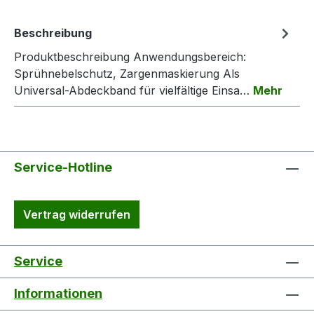
Beschreibung
Produktbeschreibung Anwendungsbereich:
Sprühnebelschutz, Zargenmaskierung Als
Universal-Abdeckband für vielfältige Einsa…
Mehr
Service-Hotline
Vertrag widerrufen
Service
Informationen