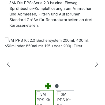
3M: Die PPS-Serie 2.0 ist eine Einweg-
Sprühbecher-Komplettlösung zum Anmischen
und Abmessen, Filtern und Aufsprühen.
Standard Größe für Reparaturarbeiten an drei
Karosserieteilen.
Bildergalerie überspringen