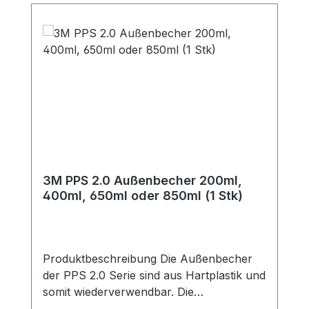
3M PPS 2.0 Außenbecher 200ml,
400ml, 650ml oder 850ml (1 Stk)
Produktbeschreibung Die Außenbecher
der PPS 2.0 Serie sind aus Hartplastik und
somit wiederverwendbar. Die
aufgedruckten Mischungsverhältnisse und