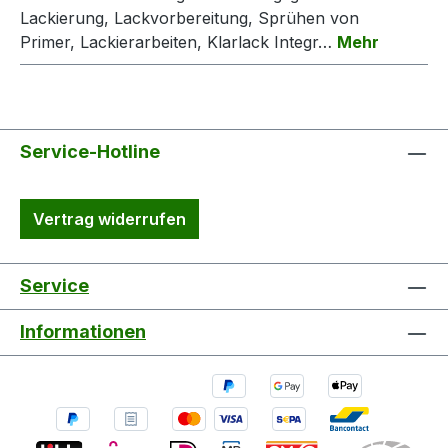
Lackierung, Lackvorbereitung, Sprühen von
Primer, Lackierarbeiten, Klarlack Integr…
Mehr
Service-Hotline
Vertrag widerrufen
Service
Informationen