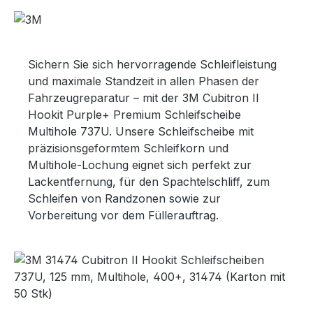
Sichern Sie sich hervorragende Schleifleistung
und maximale Standzeit in allen Phasen der
Fahrzeugreparatur – mit der 3M Cubitron II
Hookit Purple+ Premium Schleifscheibe
Multihole 737U. Unsere Schleifscheibe mit
präzisionsgeformtem Schleifkorn und
Multihole-Lochung eignet sich perfekt zur
Lackentfernung, für den Spachtelschliff, zum
Schleifen von Randzonen sowie zur
Vorbereitung vor dem Füllerauftrag.
Bildergalerie überspringen