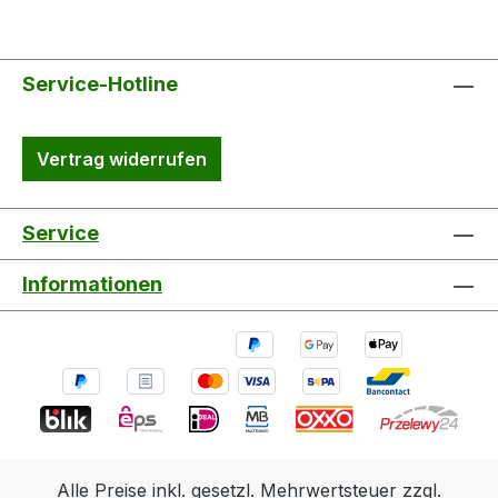
Service-Hotline
Vertrag widerrufen
Service
Informationen
Alle Preise inkl. gesetzl. Mehrwertsteuer zzgl.