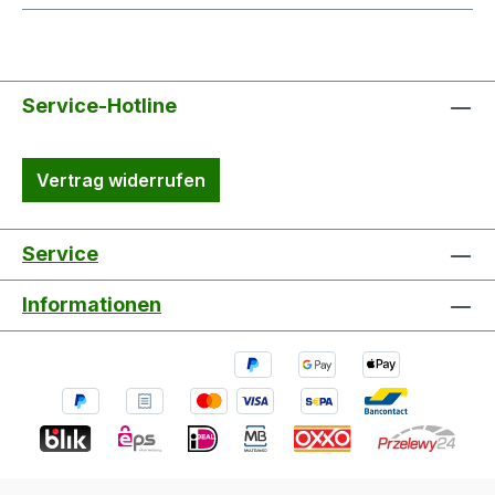
Service-Hotline
Vertrag widerrufen
Service
Informationen