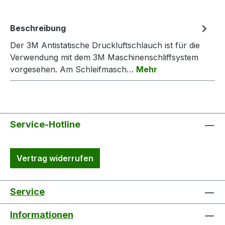
Beschreibung
Der 3M Antistatische Druckluftschlauch ist für die
Verwendung mit dem 3M Maschinenschliffsystem
vorgesehen. Am Schleifmasch…
Mehr
Service-Hotline
Vertrag widerrufen
Service
Informationen