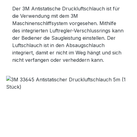
Der 3M Antistatische Druckluftschlauch ist für
die Verwendung mit dem 3M
Maschinenschliffsystem vorgesehen. Mithilfe
des integrierten Luftregler-Verschlussrings kann
der Bediener die Saugleistung einstellen. Der
Luftschlauch ist in den Absaugschlauch
integriert, damit er nicht im Weg hängt und sich
nicht verfangen oder verheddern kann.
Bildergalerie überspringen