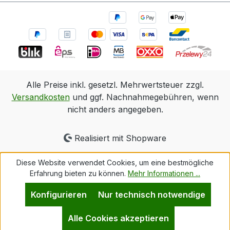
Alle Preise inkl. gesetzl. Mehrwertsteuer zzgl.
Versandkosten
und ggf. Nachnahmegebühren, wenn
nicht anders angegeben.
Realisiert mit Shopware
Diese Website verwendet Cookies, um eine bestmögliche
Erfahrung bieten zu können.
Mehr Informationen ...
Konfigurieren
Nur technisch notwendige
Alle Cookies akzeptieren