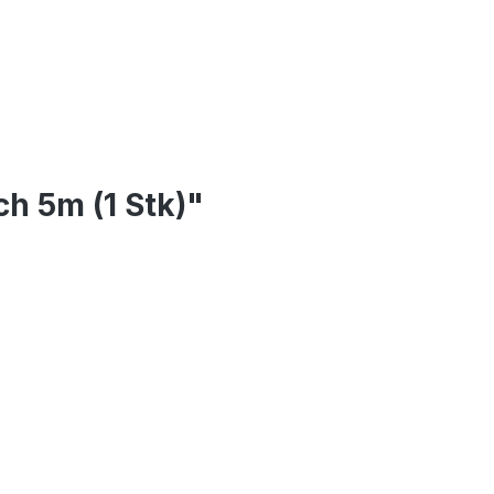
h 5m (1 Stk)"