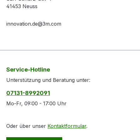
41453 Neuss
innovation.de@3m.com
Service-Hotline
Unterstützung und Beratung unter:
07131-8992091
Mo-Fr, 09:00 - 17:00 Uhr
Oder über unser
Kontaktformular
.