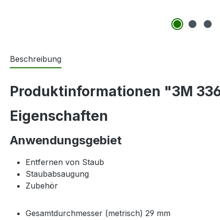
Beschreibung
Produktinformationen "3M 3364
Eigenschaften
Anwendungsgebiet
Entfernen von Staub
Staubabsaugung
Zubehör
Gesamtdurchmesser (metrisch) 29 mm