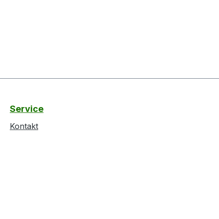
Service
Kontakt