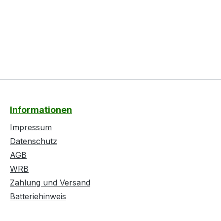
Informationen
Impressum
Datenschutz
AGB
WRB
Zahlung und Versand
Batteriehinweis