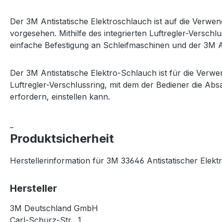
Der 3M Antistatische Elektroschlauch ist auf die Ver
vorgesehen. Mithilfe des integrierten Luftregler-Versch
einfache Befestigung an Schleifmaschinen und der 3M A
Der 3M Antistatische Elektro-Schlauch ist für die Ver
Luftregler-Verschlussring, mit dem der Bediener die Abs
erfordern, einstellen kann.
_
Produktsicherheit
Herstellerinformation für 3M 33646 Antistatischer Elekt
Hersteller
3M Deutschland GmbH
Carl-Schurz-Str. 1