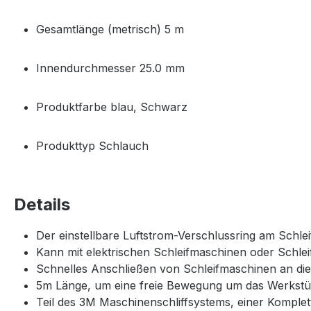
Gesamtlänge (metrisch) 5 m
Innendurchmesser 25.0 mm
Produktfarbe blau, Schwarz
Produkttyp Schlauch
Details
Der einstellbare Luftstrom-Verschlussring am Schl
Kann mit elektrischen Schleifmaschinen oder Schl
Schnelles Anschließen von Schleifmaschinen an di
5m Länge, um eine freie Bewegung um das Werkstü
Teil des 3M Maschinenschliffsystems, einer Komplet