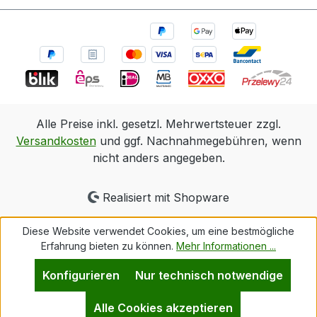
Alle Preise inkl. gesetzl. Mehrwertsteuer zzgl.
Versandkosten
und ggf. Nachnahmegebühren, wenn
nicht anders angegeben.
Realisiert mit Shopware
Diese Website verwendet Cookies, um eine bestmögliche
Erfahrung bieten zu können.
Mehr Informationen ...
Konfigurieren
Nur technisch notwendige
Alle Cookies akzeptieren