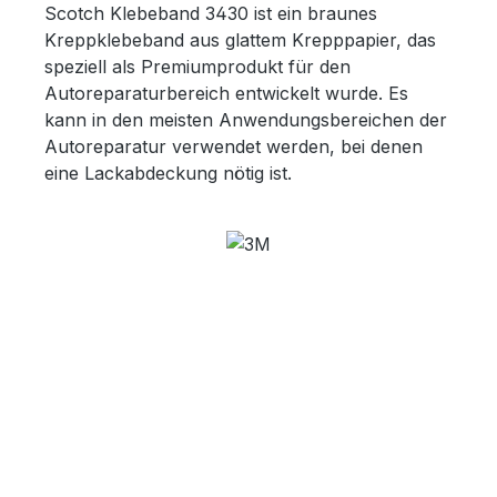
Scotch Klebeband 3430 ist ein braunes
Kreppklebeband aus glattem Krepppapier, das
speziell als Premiumprodukt für den
Autoreparaturbereich entwickelt wurde. Es
kann in den meisten Anwendungsbereichen der
Autoreparatur verwendet werden, bei denen
eine Lackabdeckung nötig ist.
Bildergalerie überspringen