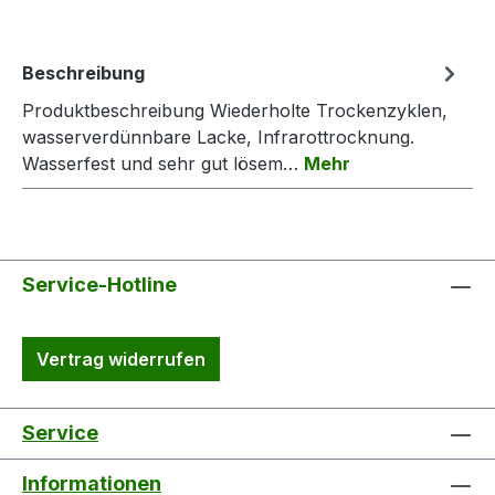
Beschreibung
Produktbeschreibung Wiederholte Trockenzyklen,
wasserverdünnbare Lacke, Infrarottrocknung.
Wasserfest und sehr gut lösem…
Mehr
Service-Hotline
Vertrag widerrufen
Service
Informationen