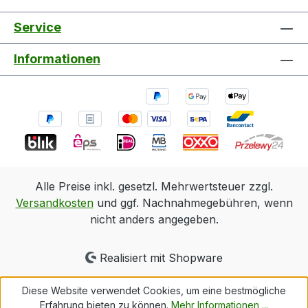
Service
Informationen
Alle Preise inkl. gesetzl. Mehrwertsteuer zzgl.
Versandkosten
und ggf. Nachnahmegebühren, wenn
nicht anders angegeben.
Realisiert mit Shopware
Diese Website verwendet Cookies, um eine bestmögliche
Erfahrung bieten zu können.
Mehr Informationen ...