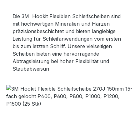
Die 3M Hookit Flexiblen Schleifscheiben sind
mit hochwertigen Mineralien und Harzen
präzisionsbeschichtet und bieten langlebige
Leistung für Schleifanwendungen vom ersten
bis zum letzten Schliff. Unsere vielseitigen
Scheiben bieten eine hervorragende
Abtragsleistung bei hoher Flexibilität und
Staubabweisun
Bildergalerie überspringen