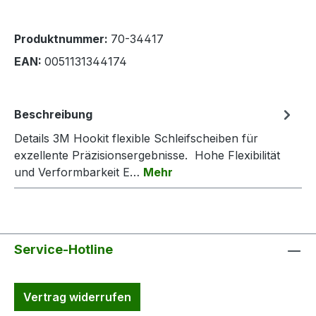
Produktnummer:
70-34417
EAN:
0051131344174
Beschreibung
Details 3M Hookit flexible Schleifscheiben für
exzellente Präzisionsergebnisse. Hohe Flexibilität
und Verformbarkeit E…
Mehr
Service-Hotline
Vertrag widerrufen