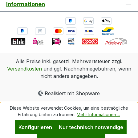
Informationen
Alle Preise inkl. gesetzl. Mehrwertsteuer zzgl.
Versandkosten
und ggf. Nachnahmegebühren, wenn
nicht anders angegeben.
Realisiert mit Shopware
Diese Website verwendet Cookies, um eine bestmögliche
Erfahrung bieten zu können.
Mehr Informationen ...
Konfigurieren
Nur technisch notwendige