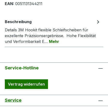
EAN:
0051131344211
Beschreibung
Details 3M Hookit flexible Schleifscheiben für
exzellente Präzisionsergebnisse. Hohe Flexibilität
und Verformbarkeit E…
Mehr
Service-Hotline
Vertrag widerrufen
Service