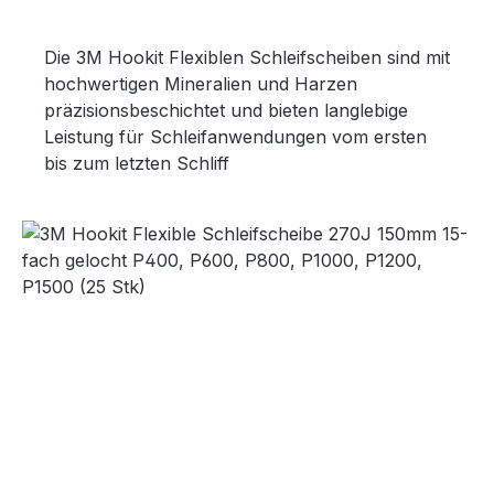
Die 3M Hookit Flexiblen Schleifscheiben sind mit
hochwertigen Mineralien und Harzen
präzisionsbeschichtet und bieten langlebige
Leistung für Schleifanwendungen vom ersten
bis zum letzten Schliff
Bildergalerie überspringen