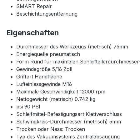
SMART Repair
Beschichtungsentfernung
Eigenschaften
Durchmesser des Werkzeugs (metrisch) 75mm
Energiequelle pneumatisch
Form Rund für maximalen Schleiftellerdurchmesse
Gewindegröße 5/16 Zoll
Griffart Handfläche
Lufteinlassgewinde M16
Maximale Geschwindigkeit 12000 rpm
Nettogewicht (metrisch) 0.742 kg
psi 90 PSI
Schleifmittel-Befestigungsart Klettverschluss
Schwingkreis-Durchmesser (metrisch) 5mm
Trocken oder Nass: Trocken
Typ des Vakuumsystems Zentralabsaugung