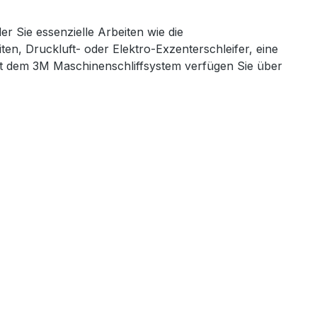
er Sie essenzielle Arbeiten wie die
n, Druckluft- oder Elektro-Exzenterschleifer, eine
Mit dem 3M Maschinenschliffsystem verfügen Sie über