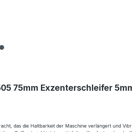
05 75mm Exzenterschleifer 5mm
cht, das die Haltbarkeit der Maschine verlängert und Vibr