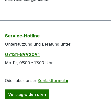
Service-Hotline
Unterstützung und Beratung unter:
07131-8992091
Mo-Fr, 09:00 - 17:00 Uhr
Oder über unser
Kontaktformular
.
Vertrag widerrufen