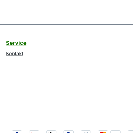
Service
Kontakt