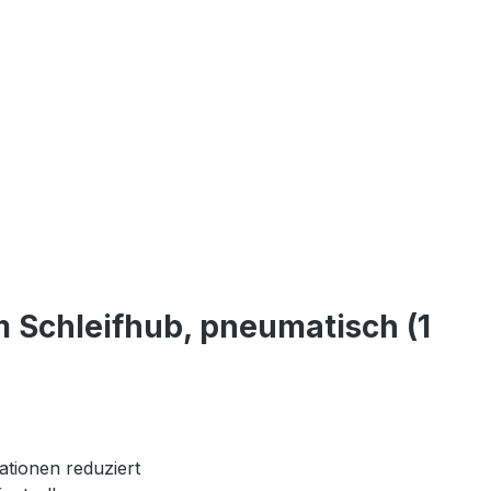
 Schleifhub, pneumatisch (1
ationen reduziert