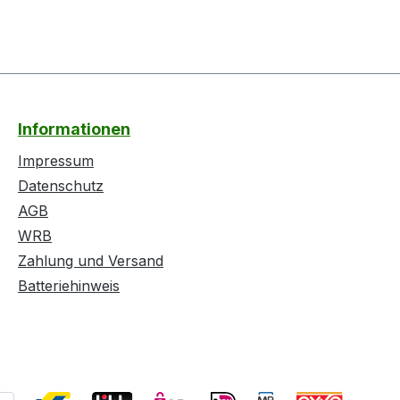
Informationen
Impressum
Datenschutz
AGB
WRB
Zahlung und Versand
Batteriehinweis