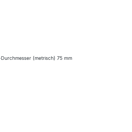
r-Durchmesser (metrisch) 75 mm