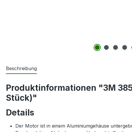
Beschreibung
Produktinformationen "3M 385
Stück)"
Details
Der Motor ist in einem Aluminiumgehäuse untergebra