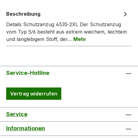
Beschreibung
Details Schutzanzug 4535-2XL Der Schutzanzug
vom Typ 5/6 besteht aus extrem weichem, leichtem
und langlebigem Stoff, der…
Mehr
Service-Hotline
Vertrag widerrufen
Service
Informationen