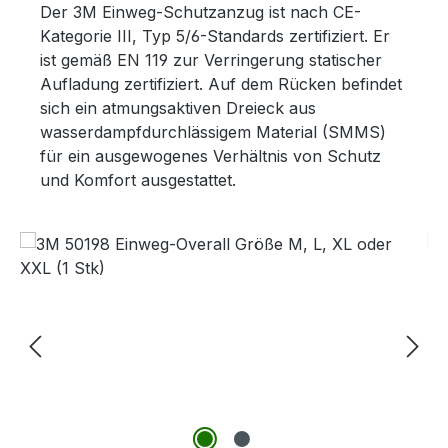
Der 3M Einweg-Schutzanzug ist nach CE-
Kategorie III, Typ 5/6-Standards zertifiziert. Er
ist gemäß EN 119 zur Verringerung statischer
Aufladung zertifiziert. Auf dem Rücken befindet
sich ein atmungsaktiven Dreieck aus
wasserdampfdurchlässigem Material (SMMS)
für ein ausgewogenes Verhältnis von Schutz
und Komfort ausgestattet.
Bildergalerie überspringen