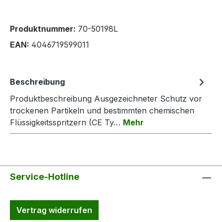
Produktnummer:
70-50198L
EAN:
4046719599011
Beschreibung
Produktbeschreibung Ausgezeichneter Schutz vor
trockenen Partikeln und bestimmten chemischen
Flüssigkeitsspritzern (CE Ty…
Mehr
Service-Hotline
Vertrag widerrufen