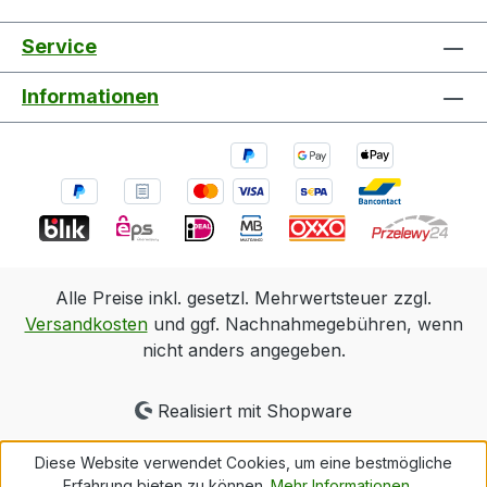
Service
Informationen
Alle Preise inkl. gesetzl. Mehrwertsteuer zzgl.
Versandkosten
und ggf. Nachnahmegebühren, wenn
nicht anders angegeben.
Realisiert mit Shopware
Diese Website verwendet Cookies, um eine bestmögliche
Erfahrung bieten zu können.
Mehr Informationen ...