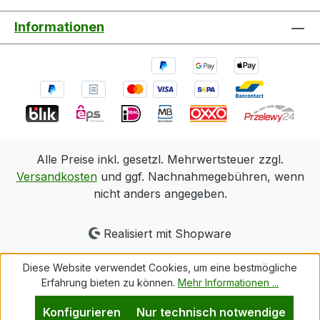
Informationen
Alle Preise inkl. gesetzl. Mehrwertsteuer zzgl.
Versandkosten
und ggf. Nachnahmegebühren, wenn
nicht anders angegeben.
Realisiert mit Shopware
Diese Website verwendet Cookies, um eine bestmögliche
Erfahrung bieten zu können.
Mehr Informationen ...
Konfigurieren
Nur technisch notwendige