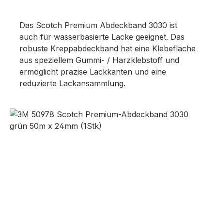
Das Scotch Premium Abdeckband 3030 ist
auch für wasserbasierte Lacke geeignet. Das
robuste Kreppabdeckband hat eine Klebefläche
aus speziellem Gummi- / Harzklebstoff und
ermöglicht präzise Lackkanten und eine
reduzierte Lackansammlung.
Bildergalerie überspringen