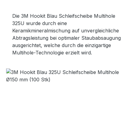
Die 3M Hookit Blau Schleifscheibe Multihole
325U wurde durch eine
Keramikmineralmischung auf unvergleichliche
Abtragsleistung bei optimaler Staubabsaugung
ausgerichtet, welche durch die einzigartige
Multihole-Technologie erzielt wird.
Bildergalerie überspringen