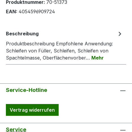
Produktnummer:
70-51373
EAN:
4054596909724
Beschreibung
Produktbeschreibung Empfohlene Anwendung:
Schleifen von Füller, Schleifen, Schleifen von
Spachtelmasse, Oberflächenvorber…
Mehr
Service-Hotline
Vertrag widerrufen
Service