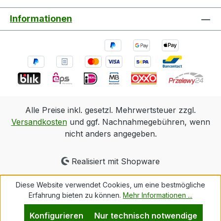
Informationen
Alle Preise inkl. gesetzl. Mehrwertsteuer zzgl.
Versandkosten
und ggf. Nachnahmegebühren, wenn
nicht anders angegeben.
Realisiert mit Shopware
Diese Website verwendet Cookies, um eine bestmögliche
Erfahrung bieten zu können.
Mehr Informationen ...
Konfigurieren
Nur technisch notwendige