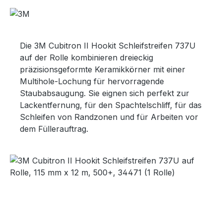
Die 3M Cubitron II Hookit Schleifstreifen 737U
auf der Rolle kombinieren dreieckig
präzisionsgeformte Keramikkörner mit einer
Multihole-Lochung für hervorragende
Staubabsaugung. Sie eignen sich perfekt zur
Lackentfernung, für den Spachtelschliff, für das
Schleifen von Randzonen und für Arbeiten vor
dem Füllerauftrag.
Bildergalerie überspringen