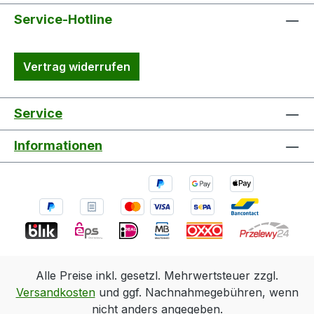
Service-Hotline
Vertrag widerrufen
Service
Informationen
Alle Preise inkl. gesetzl. Mehrwertsteuer zzgl.
Versandkosten
und ggf. Nachnahmegebühren, wenn
nicht anders angegeben.