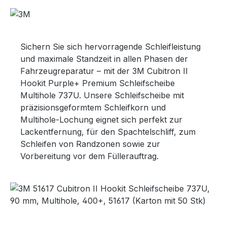
Sichern Sie sich hervorragende Schleifleistung
und maximale Standzeit in allen Phasen der
Fahrzeugreparatur – mit der 3M Cubitron II
Hookit Purple+ Premium Schleifscheibe
Multihole 737U. Unsere Schleifscheibe mit
präzisionsgeformtem Schleifkorn und
Multihole-Lochung eignet sich perfekt zur
Lackentfernung, für den Spachtelschliff, zum
Schleifen von Randzonen sowie zur
Vorbereitung vor dem Füllerauftrag.
Bildergalerie überspringen