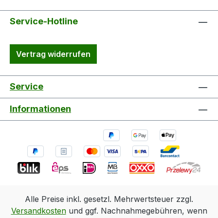
Service-Hotline
Vertrag widerrufen
Service
Informationen
Alle Preise inkl. gesetzl. Mehrwertsteuer zzgl.
Versandkosten
und ggf. Nachnahmegebühren, wenn