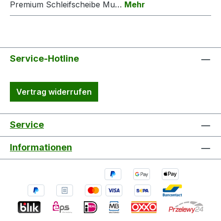
Premium Schleifscheibe Mu…
Mehr
Service-Hotline
Vertrag widerrufen
Service
Informationen