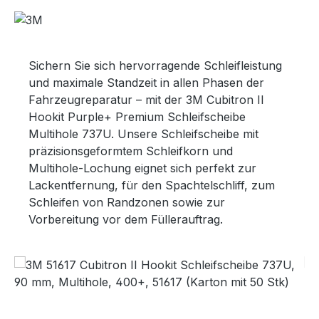
Sichern Sie sich hervorragende Schleifleistung
und maximale Standzeit in allen Phasen der
Fahrzeugreparatur – mit der 3M Cubitron II
Hookit Purple+ Premium Schleifscheibe
Multihole 737U. Unsere Schleifscheibe mit
präzisionsgeformtem Schleifkorn und
Multihole-Lochung eignet sich perfekt zur
Lackentfernung, für den Spachtelschliff, zum
Schleifen von Randzonen sowie zur
Vorbereitung vor dem Füllerauftrag.
Bildergalerie überspringen