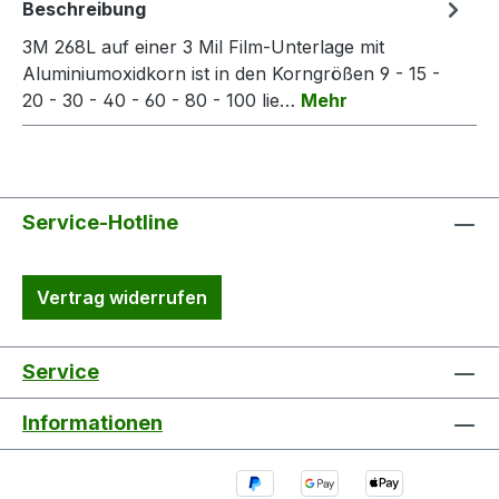
Beschreibung
3M 268L auf einer 3 Mil Film-Unterlage mit
Aluminiumoxidkorn ist in den Korngrößen 9 - 15 -
20 - 30 - 40 - 60 - 80 - 100 lie…
Mehr
Service-Hotline
Vertrag widerrufen
Service
Informationen