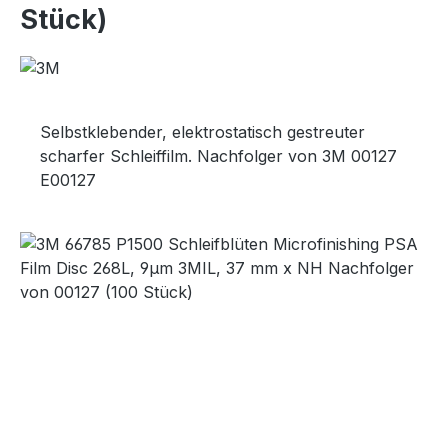
Stück)
Selbstklebender, elektrostatisch gestreuter
scharfer Schleiffilm. Nachfolger von 3M 00127
E00127
Bildergalerie überspringen