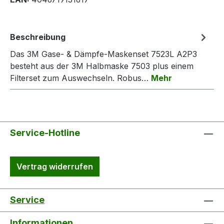
Beschreibung
Das 3M Gase- & Dämpfe-Maskenset 7523L A2P3
besteht aus der 3M Halbmaske 7503 plus einem
Filterset zum Auswechseln. Robus…
Mehr
Service-Hotline
Vertrag widerrufen
Service
Informationen