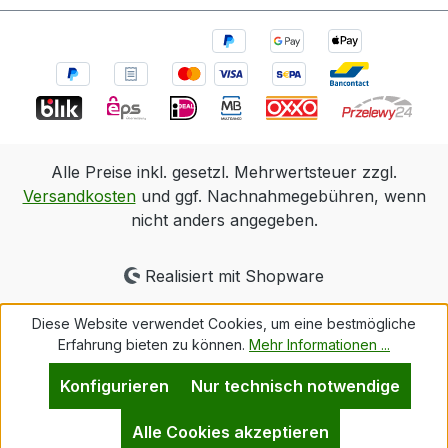
Alle Preise inkl. gesetzl. Mehrwertsteuer zzgl.
Versandkosten
und ggf. Nachnahmegebühren, wenn
nicht anders angegeben.
Realisiert mit Shopware
Diese Website verwendet Cookies, um eine bestmögliche
Erfahrung bieten zu können.
Mehr Informationen ...
Konfigurieren
Nur technisch notwendige
Alle Cookies akzeptieren