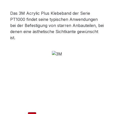
Das 3M Acrylic Plus Klebeband der Serie
PT1000 findet seine typischen Anwendungen
bei der Befestigung von starren Anbauteilen, bei
denen eine ästhetische Sichtkante gewünscht
ist.
Bildergalerie überspringen