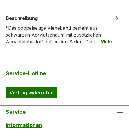
Beschreibung
"Das doppelseitige Klebeband besteht aus
schwarzen Acrylatschaum mit zusätzlichen
Acrylatklebestoff auf beiden Seiten. Die t…
Mehr
Service-Hotline
Vertrag widerrufen
Service
Informationen