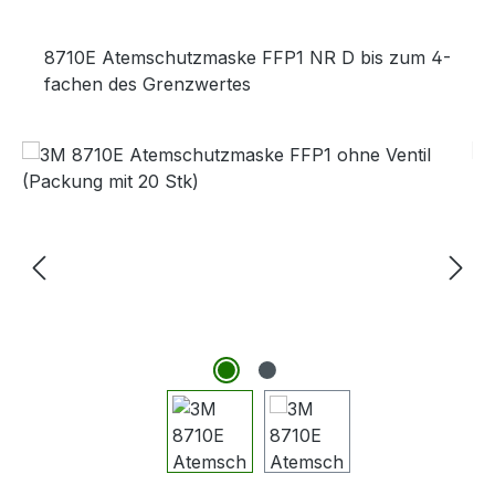
8710E Atemschutzmaske FFP1 NR D bis zum 4-
fachen des Grenzwertes
Bildergalerie überspringen