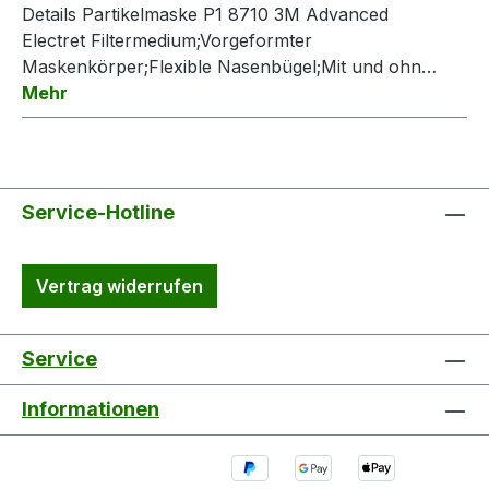
Details Partikelmaske P1 8710 3M Advanced
Electret Filtermedium;Vorgeformter
Maskenkörper;Flexible Nasenbügel;Mit und ohn…
Mehr
Service-Hotline
Vertrag widerrufen
Service
Informationen