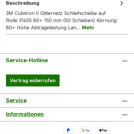
Beschreibung
3M Cubitron II Gitternetz Schleifscheibe auf
Rolle 31655 80+ 150 mm (50 Scheiben) Körnung:
80+ Hohe Abtrageleistung Lan…
Mehr
Service-Hotline
Vertrag widerrufen
Service
Informationen