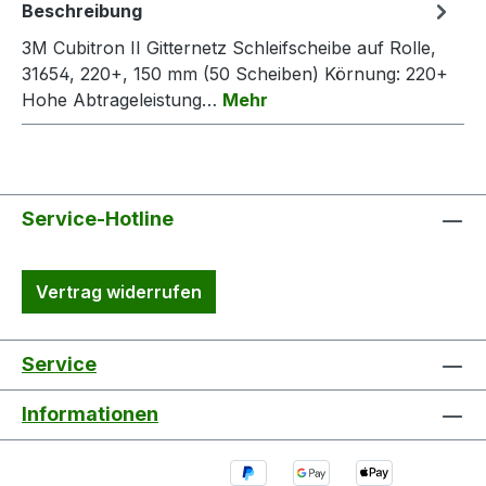
Beschreibung
3M Cubitron II Gitternetz Schleifscheibe auf Rolle,
31654, 220+, 150 mm (50 Scheiben) Körnung: 220+
Hohe Abtrageleistung…
Mehr
Service-Hotline
Vertrag widerrufen
Service
Informationen