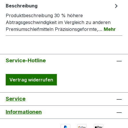
Beschreibung
Produktbeschreibung 30 % höhere
Abtragsgeschwindigkeit im Vergleich zu anderen
Premiumschleifmitteln Präzisionsgeformte,…
Mehr
Service-Hotline
Vertrag widerrufen
Service
Informationen