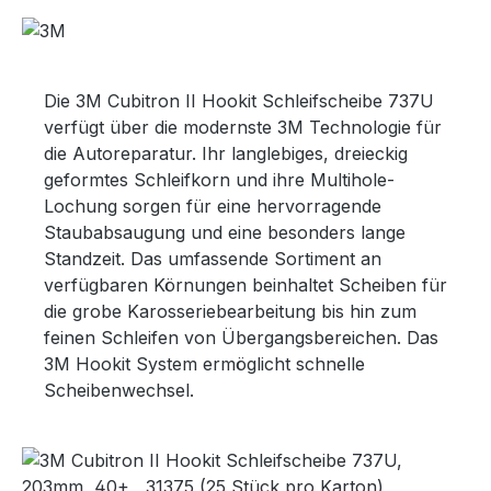
Die 3M Cubitron II Hookit Schleifscheibe 737U
verfügt über die modernste 3M Technologie für
die Autoreparatur. Ihr langlebiges, dreieckig
geformtes Schleifkorn und ihre Multihole-
Lochung sorgen für eine hervorragende
Staubabsaugung und eine besonders lange
Standzeit. Das umfassende Sortiment an
verfügbaren Körnungen beinhaltet Scheiben für
die grobe Karosseriebearbeitung bis hin zum
feinen Schleifen von Übergangsbereichen. Das
3M Hookit System ermöglicht schnelle
Scheibenwechsel.
Bildergalerie überspringen