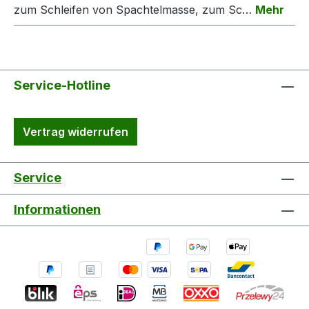
zum Schleifen von Spachtelmasse, zum Sc…
Mehr
Service-Hotline
Vertrag widerrufen
Service
Informationen