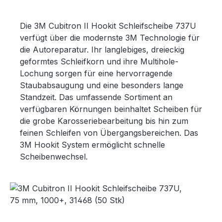
Die 3M Cubitron II Hookit Schleifscheibe 737U
verfügt über die modernste 3M Technologie für
die Autoreparatur. Ihr langlebiges, dreieckig
geformtes Schleifkorn und ihre Multihole-
Lochung sorgen für eine hervorragende
Staubabsaugung und eine besonders lange
Standzeit. Das umfassende Sortiment an
verfügbaren Körnungen beinhaltet Scheiben für
die grobe Karosseriebearbeitung bis hin zum
feinen Schleifen von Übergangsbereichen. Das
3M Hookit System ermöglicht schnelle
Scheibenwechsel.
Bildergalerie überspringen