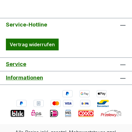
Service-Hotline
Vertrag widerrufen
Service
Informationen