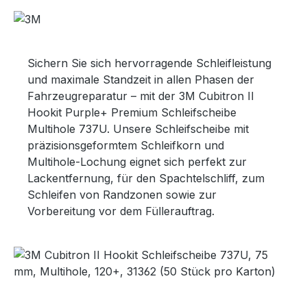
Sichern Sie sich hervorragende Schleifleistung
und maximale Standzeit in allen Phasen der
Fahrzeugreparatur – mit der 3M Cubitron II
Hookit Purple+ Premium Schleifscheibe
Multihole 737U. Unsere Schleifscheibe mit
präzisionsgeformtem Schleifkorn und
Multihole-Lochung eignet sich perfekt zur
Lackentfernung, für den Spachtelschliff, zum
Schleifen von Randzonen sowie zur
Vorbereitung vor dem Füllerauftrag.
Bildergalerie überspringen