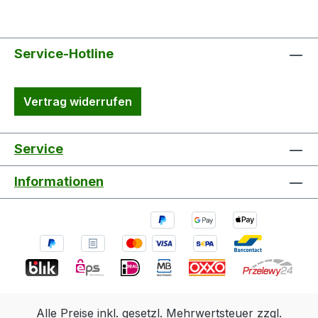
Service-Hotline
Vertrag widerrufen
Service
Informationen
Alle Preise inkl. gesetzl. Mehrwertsteuer zzgl.