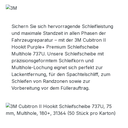
Sichern Sie sich hervorragende Schleifleistung
und maximale Standzeit in allen Phasen der
Fahrzeugreparatur – mit der 3M Cubitron II
Hookit Purple+ Premium Schleifscheibe
Multihole 737U. Unsere Schleifscheibe mit
präzisionsgeformtem Schleifkorn und
Multihole-Lochung eignet sich perfekt zur
Lackentfernung, für den Spachtelschliff, zum
Schleifen von Randzonen sowie zur
Vorbereitung vor dem Füllerauftrag.
Bildergalerie überspringen