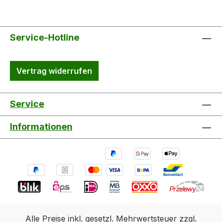
Service-Hotline
Vertrag widerrufen
Service
Informationen
Alle Preise inkl. gesetzl. Mehrwertsteuer zzgl.