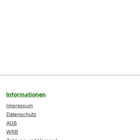
Informationen
Impressum
Datenschutz
AGB
WRB