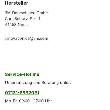
Hersteller
3M Deutschland GmbH
Carl-Schurz-Str. 1
41453 Neuss
innovation.de@3m.com
Service-Hotline
Unterstützung und Beratung unter:
07131-8992091
Mo-Fr, 09:00 - 17:00 Uhr