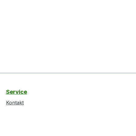
Service
Kontakt