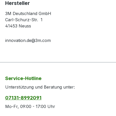
Hersteller
3M Deutschland GmbH
Carl-Schurz-Str. 1
41453 Neuss
innovation.de@3m.com
Service-Hotline
Unterstützung und Beratung unter:
07131-8992091
Mo-Fr, 09:00 - 17:00 Uhr