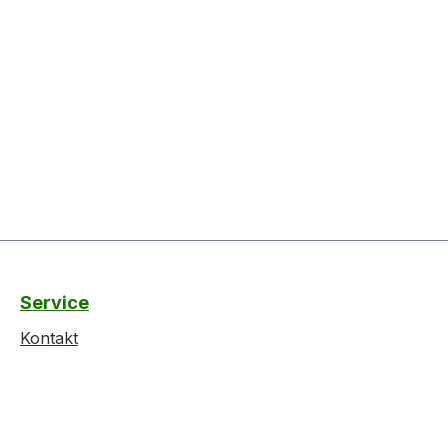
Service
Kontakt