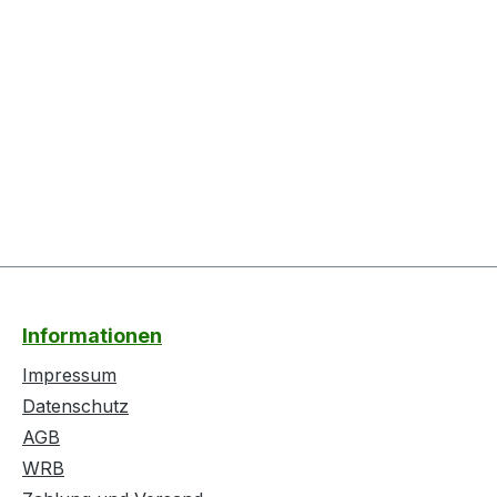
Informationen
Impressum
Datenschutz
AGB
WRB